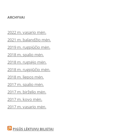
ARCHYVAI
2022 m. vasario mėn.
2021 m. balandžio mėn.
2019 m. rugpjūčio mėn.
2018 m. spalio mėn.
2018 m. rugsėjo mėn.
2018 m. rugpjūčio mėn.
2018 m. liepos mėn.
2017 m. spalio mėn.
2017 m. birželio mėn.
2017 m. kovo mėn.
2017 m. vasario mėn.
PIGŪS LĖKTUVŲ BILIETAI